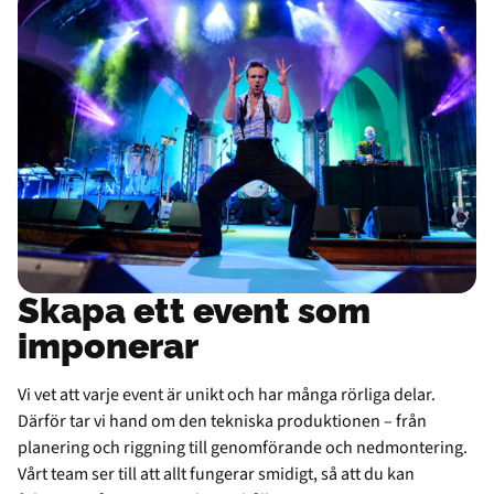
Skapa ett event som
imponerar
Vi vet att varje event är unikt och har många rörliga delar.
Därför tar vi hand om den tekniska produktionen – från
planering och riggning till genomförande och nedmontering.
Vårt team ser till att allt fungerar smidigt, så att du kan