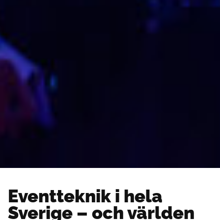
Eventteknik i hela
Sverige – och världen